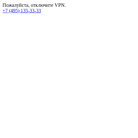
Пожалуйста, отключите VPN.
+7 (495) 135-33-33