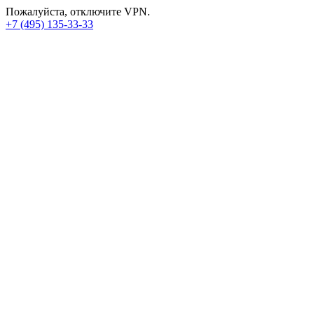
Пожалуйста, отключите VPN.
+7 (495) 135-33-33