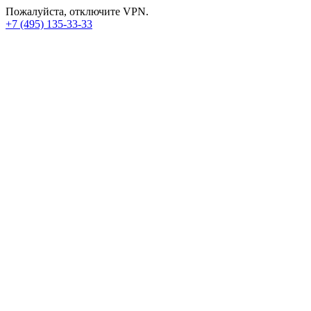
Пожалуйста, отключите VPN.
+7 (495) 135-33-33