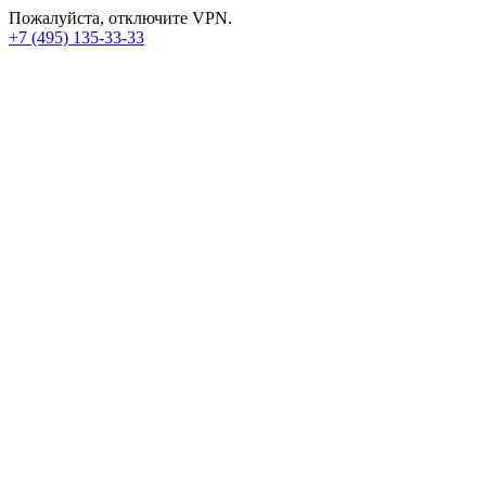
Пожалуйста, отключите VPN.
+7 (495) 135-33-33