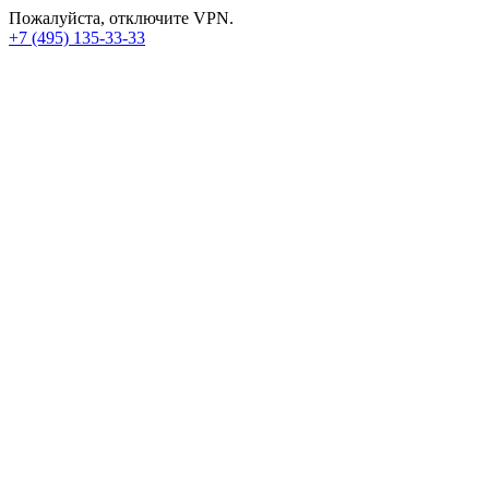
Пожалуйста, отключите VPN.
+7 (495) 135-33-33