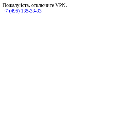
Пожалуйста, отключите VPN.
+7 (495) 135-33-33