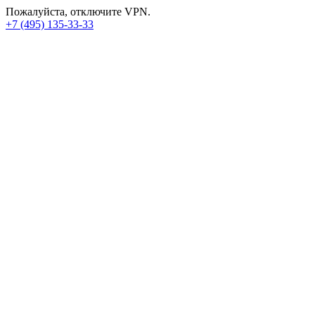
Пожалуйста, отключите VPN.
+7 (495) 135-33-33