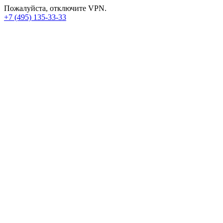
Пожалуйста, отключите VPN.
+7 (495) 135-33-33