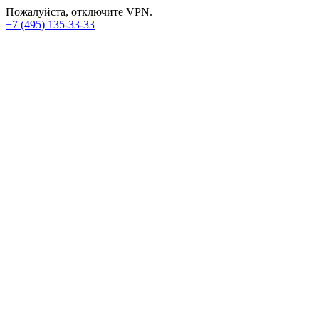
Пожалуйста, отключите VPN.
+7 (495) 135-33-33