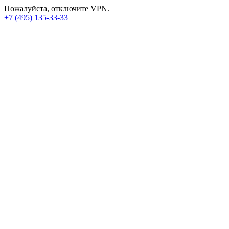
Пожалуйста, отключите VPN.
+7 (495) 135-33-33