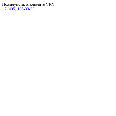
Пожалуйста, отключите VPN.
+7 (495) 135-33-33