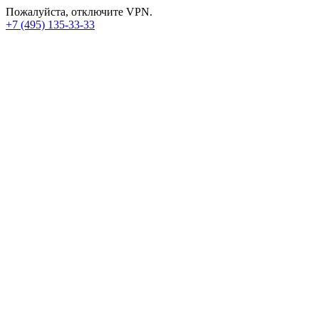
Пожалуйста, отключите VPN.
+7 (495) 135-33-33