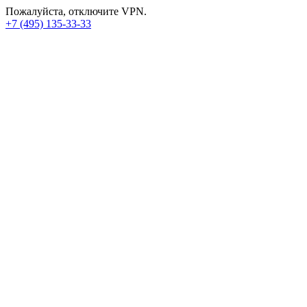
Пожалуйста, отключите VPN.
+7 (495) 135-33-33