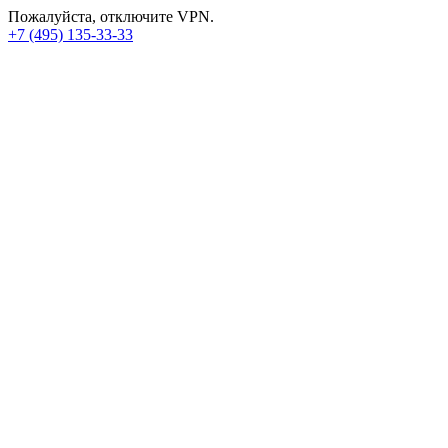
Пожалуйста, отключите VPN.
+7 (495) 135-33-33