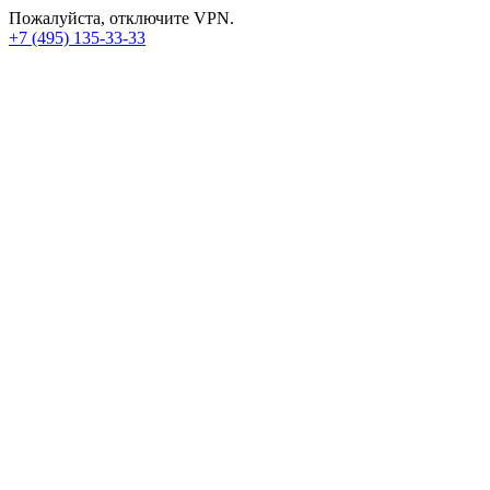
Пожалуйста, отключите VPN.
+7 (495) 135-33-33