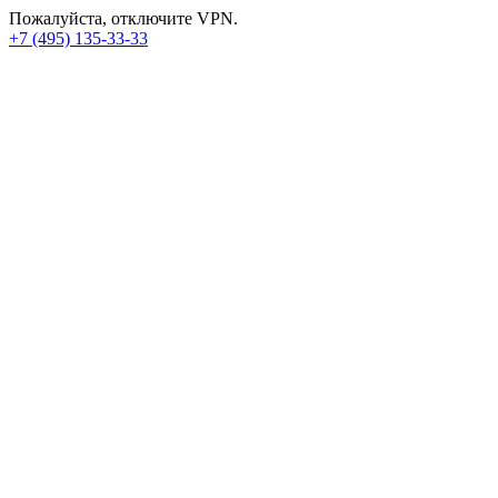
Пожалуйста, отключите VPN.
+7 (495) 135-33-33