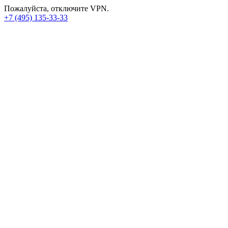
Пожалуйста, отключите VPN.
+7 (495) 135-33-33