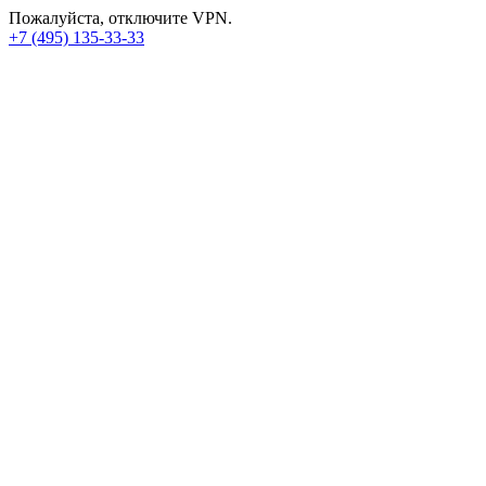
Пожалуйста, отключите VPN.
+7 (495) 135-33-33