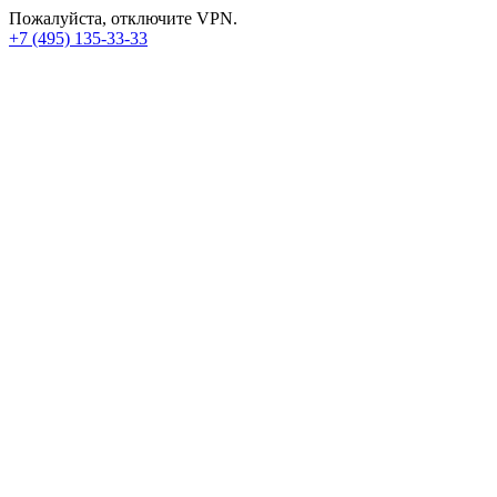
Пожалуйста, отключите VPN.
+7 (495) 135-33-33