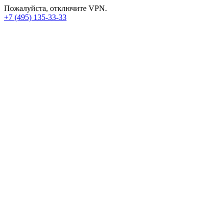
Пожалуйста, отключите VPN.
+7 (495) 135-33-33