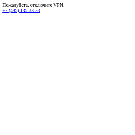
Пожалуйста, отключите VPN.
+7 (495) 135-33-33