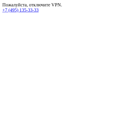
Пожалуйста, отключите VPN.
+7 (495) 135-33-33