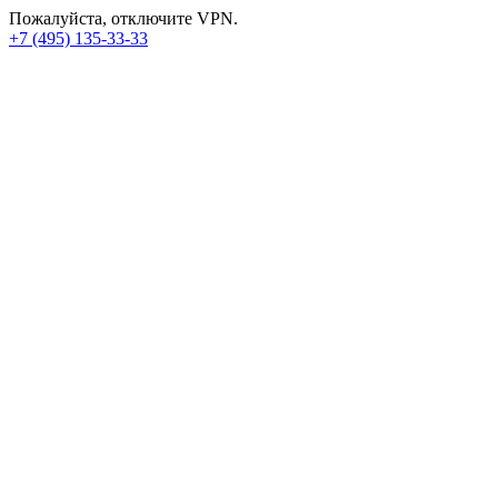
Пожалуйста, отключите VPN.
+7 (495) 135-33-33