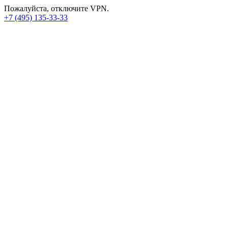
Пожалуйста, отключите VPN.
+7 (495) 135-33-33