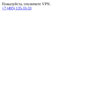
Пожалуйста, отключите VPN.
+7 (495) 135-33-33