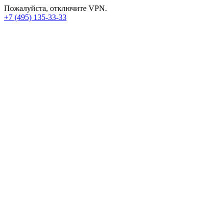
Пожалуйста, отключите VPN.
+7 (495) 135-33-33