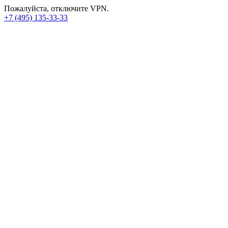
Пожалуйста, отключите VPN.
+7 (495) 135-33-33