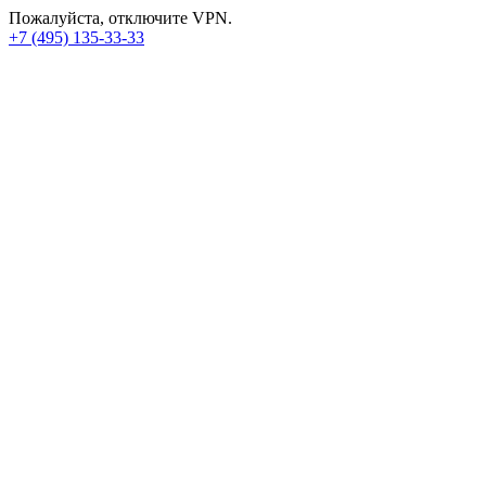
Пожалуйста, отключите VPN.
+7 (495) 135-33-33