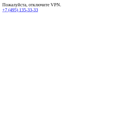
Пожалуйста, отключите VPN.
+7 (495) 135-33-33