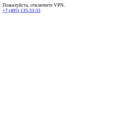
Пожалуйста, отключите VPN.
+7 (495) 135-33-33