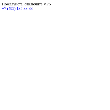
Пожалуйста, отключите VPN.
+7 (495) 135-33-33