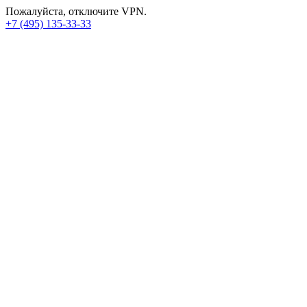
Пожалуйста, отключите VPN.
+7 (495) 135-33-33