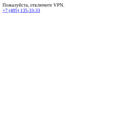
Пожалуйста, отключите VPN.
+7 (495) 135-33-33