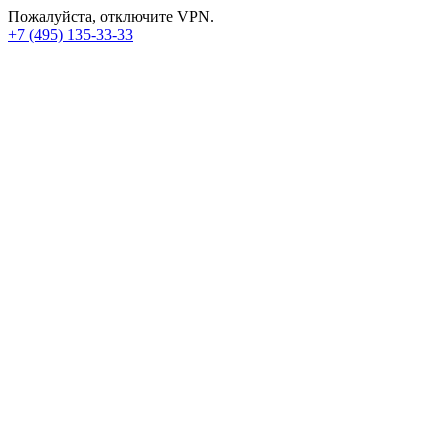
Пожалуйста, отключите VPN.
+7 (495) 135-33-33