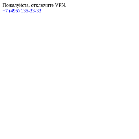
Пожалуйста, отключите VPN.
+7 (495) 135-33-33