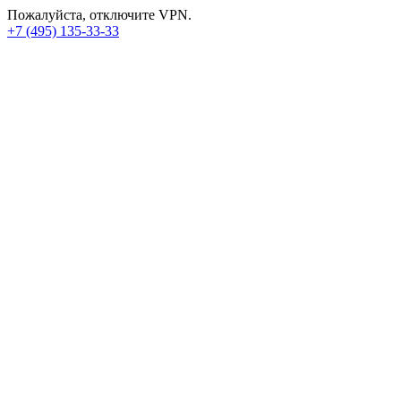
Пожалуйста, отключите VPN.
+7 (495) 135-33-33