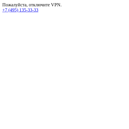
Пожалуйста, отключите VPN.
+7 (495) 135-33-33