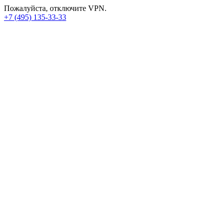
Пожалуйста, отключите VPN.
+7 (495) 135-33-33