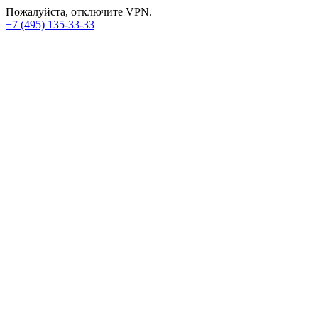
Пожалуйста, отключите VPN.
+7 (495) 135-33-33