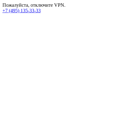
Пожалуйста, отключите VPN.
+7 (495) 135-33-33