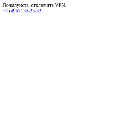
Пожалуйста, отключите VPN.
+7 (495) 135-33-33