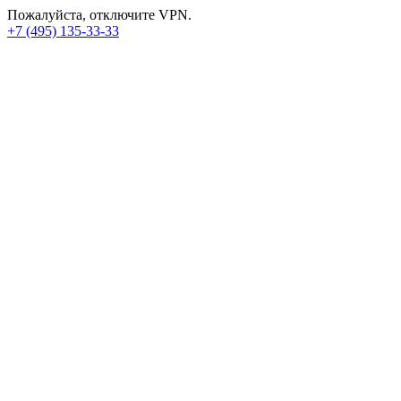
Пожалуйста, отключите VPN.
+7 (495) 135-33-33