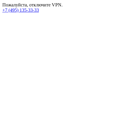
Пожалуйста, отключите VPN.
+7 (495) 135-33-33