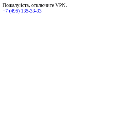
Пожалуйста, отключите VPN.
+7 (495) 135-33-33