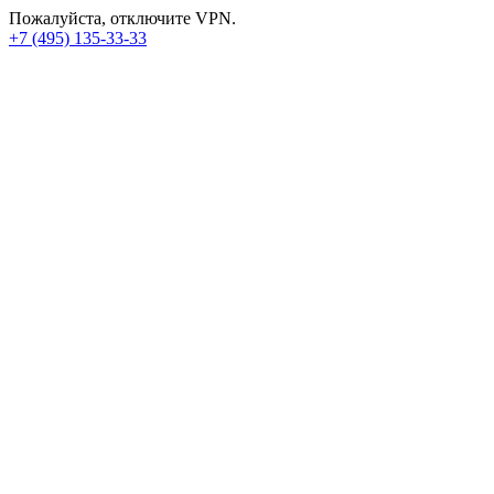
Пожалуйста, отключите VPN.
+7 (495) 135-33-33