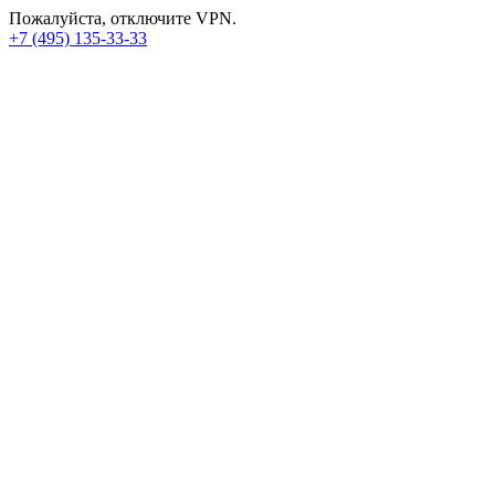
Пожалуйста, отключите VPN.
+7 (495) 135-33-33