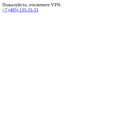
Пожалуйста, отключите VPN.
+7 (495) 135-33-33