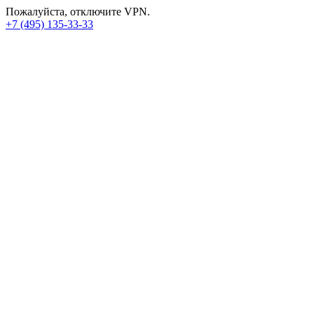
Пожалуйста, отключите VPN.
+7 (495) 135-33-33