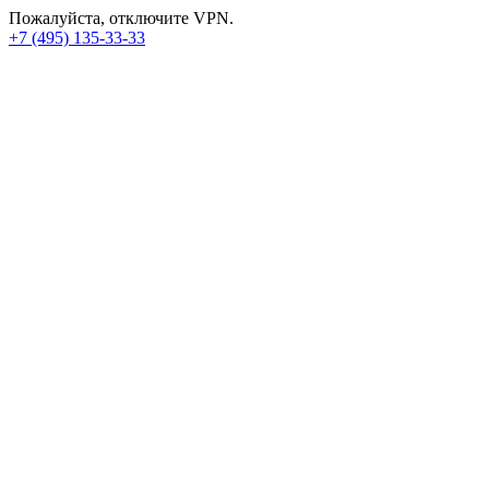
Пожалуйста, отключите VPN.
+7 (495) 135-33-33