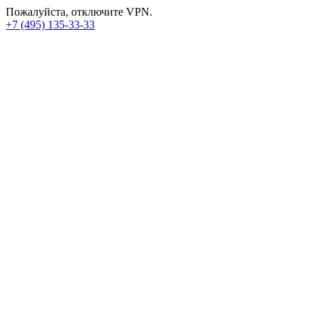
Пожалуйста, отключите VPN.
+7 (495) 135-33-33